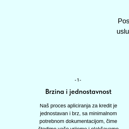
Pos
uslu
-1-
Brzina i jednostavnost
Naš proces apliciranja za kredit je
jednostavan i brz, sa minimalnom
potrebnom dokumentacijom, čime