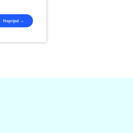
Naprijed →