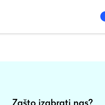
Zašto izabrati nas?